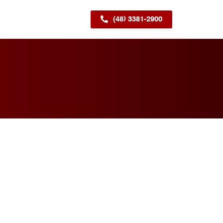
(48) 3381-2900