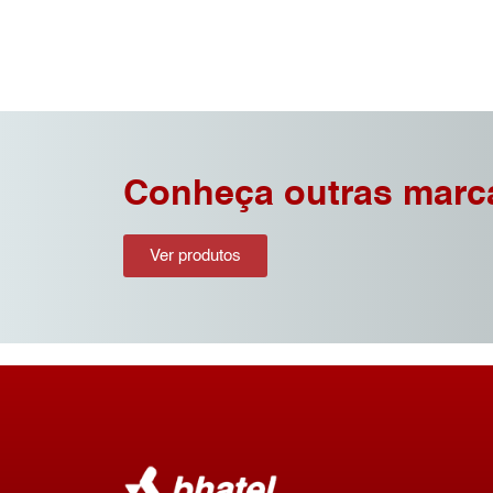
Conheça outras marc
Ver produtos