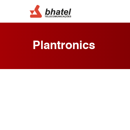
Plantronics