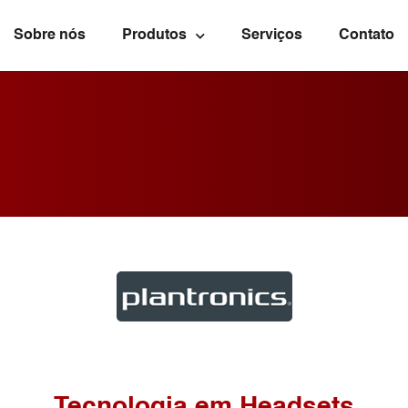
Sobre nós
Produtos
Serviços
Contato
Tecnologia em Headsets